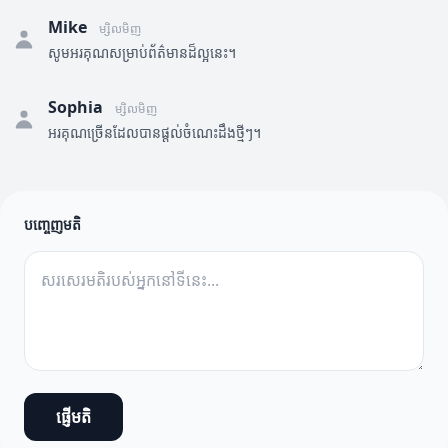
Mike
ម្សិលមិញ
សូមអរគុណសម្រាប់ព័ត៌មានដ៏ល្អនេះ។
Sophia
ម្សិលមិញ
អរគុណច្រើនដែលបានផ្តល់ចំណេះដឹងថ្មីៗ។
បញ្ចេញមតិ
ផ្ញើមតិ