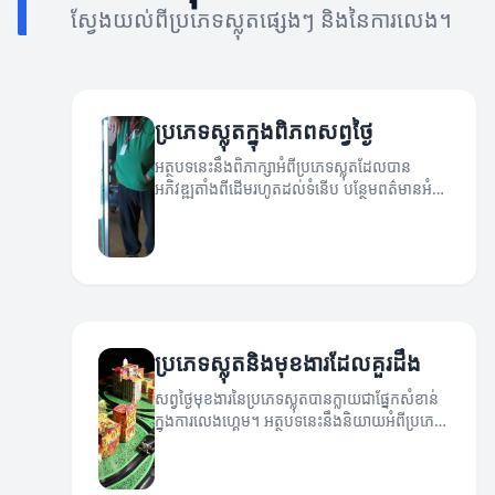
ស្វែងយល់ពីប្រភេទស្លុតផ្សេងៗ និងនៃការលេង។
ប្រភេទស្លុតក្នុងពិភពសព្វថ្ងៃ
អត្ថបទនេះនឹងពិភាក្សាអំពីប្រភេទស្លុតដែលបាន
អភិវឌ្ឍតាំងពីដើមរហូតដល់ទំនើប បន្ថែមពត៌មានអំពី
ស្លុតថ្មីៗ និងវិធីសាស្ត្រក្នុងការលេង។
ប្រភេទស្លុតនិងមុខងារដែលគួរដឹង
សព្វថ្ងៃមុខងារនៃប្រភេទស្លុតបានក្លាយជាផ្នែកសំខាន់
ក្នុងការលេងហ្គេម។ អត្ថបទនេះនឹងនិយាយអំពីប្រភេទ
ស្លុតនិងមុខងារដែលអ្នកគួរដឹង។