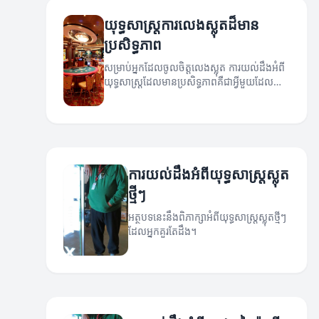
យុទ្ធសាស្ត្រការលេងស្លុតដ៏មាន
ប្រសិទ្ធភាព
សម្រាប់អ្នកដែលចូលចិត្តលេងស្លុត ការយល់ដឹងអំពី
យុទ្ធសាស្ត្រដែលមានប្រសិទ្ធភាពគឺជាអ្វីមួយដែលមាន
សារៈសំខាន់។
ការយល់ដឹងអំពីយុទ្ធសាស្ត្រស្លុត
ថ្មីៗ
អត្ថបទនេះនឹងពិភាក្សាអំពីយុទ្ធសាស្ត្រស្លុតថ្មីៗ
ដែលអ្នកគួរតែដឹង។