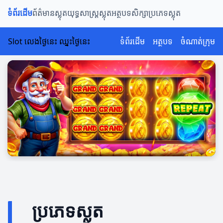
ទំព័រដើម
ព័ត៌មានស្លុត
យុទ្ធសាស្រ្តស្លុត
អត្ថបទសិក្សា
ប្រភេទស្លុត
Slot លេងថ្ងៃនេះ ឈ្នះថ្ងៃនេះ
ទំព័រដើម
អត្ថបទ
ចំណាត់ក្រុម
ប្រភេទស្លុត