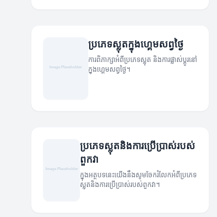
ប្រភេទស្លុតក្នុងហ្គេមសព្វថ្ងៃ
ការពិភាក្សាអំពីប្រភេទស្លុត និងការផ្លាស់ប្តូរនៅ
ក្នុងហ្គេមសព្វថ្ងៃ។
ប្រភេទស្លុតនិងការប្រើប្រាស់របស់
ពួកវា
ក្នុងអត្ថបទនេះយើងនឹងសូមចែករំលែកអំពីប្រភេទ
ស្លុតនិងការប្រើប្រាស់របស់ពួកវា។