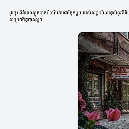
ដូច្នេះ ព័ត៌មានស្លុតអាចដំណើរការជាផ្នែកមួយរបស់សង្គមដែលផ្ដល់នូវព័ត៌ម
សម្រេចចិត្តបានល្អ។