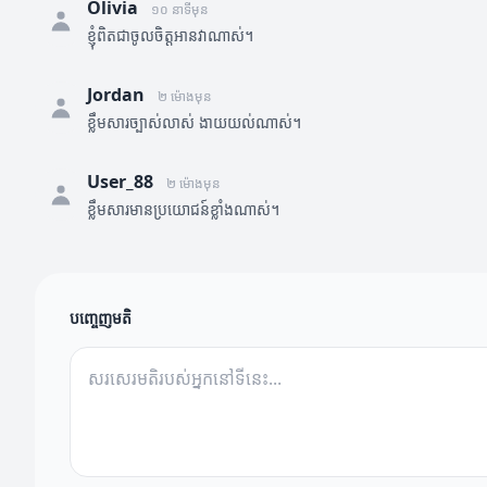
Olivia
១០ នាទីមុន
ខ្ញុំពិតជាចូលចិត្តអានវាណាស់។
Jordan
២ ម៉ោងមុន
ខ្លឹមសារច្បាស់លាស់ ងាយយល់ណាស់។
User_88
២ ម៉ោងមុន
ខ្លឹមសារមានប្រយោជន៍ខ្លាំងណាស់។
បញ្ចេញមតិ