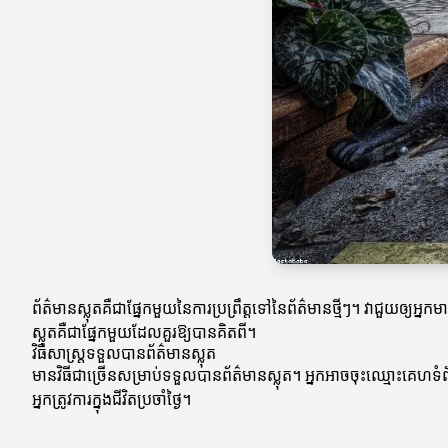
ព័ត៌មានស្លុតគឺជាផ្នែកមួយនៃការប្រព្រឹត្តទៅនៃព័ត៌មានថ្មីៗ។ វាជួយឲ្យអ
ស្លុតគឺជាផ្នែកមួយដែលគួរឱ្យបានគិតពី។
វិធីសាស្ត្រទទួលបានព័ត៌មានស្លុត
មានវិធីជាច្រើនសម្រាប់ទទួលបានព័ត៌មានស្លុត។ អ្នកអាចចុះឈ្មោះគេហ
អ្នកត្រូវការក្នុងជីវិតប្រចាំថ្ងៃ។