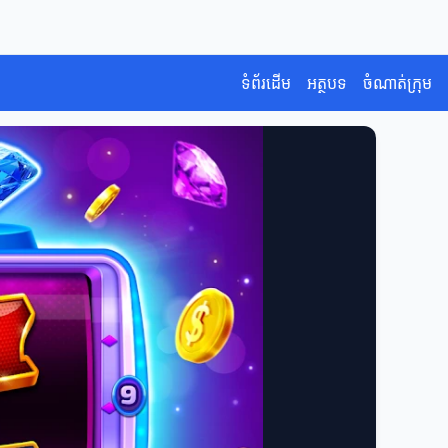
ទំព័រដើម
អត្ថបទ
ចំណាត់ក្រុម