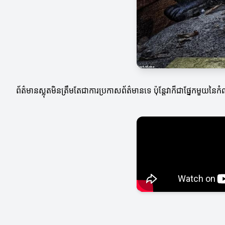
ព័ត៌មានស្លុតមិនត្រឹមតែជាការប្រកាសព័ត៌មានទេ ប៉ុន្តែវាក៏ជាផ្នែកមួយ